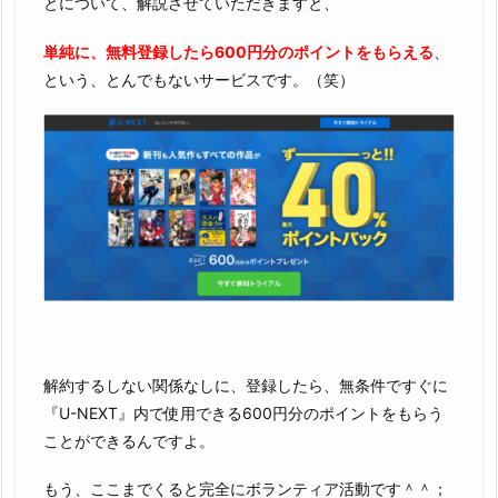
とについて、解説させていただきますと、
単純に、無料登録したら600円分のポイントをもらえる
、
という、とんでもないサービスです。（笑）
解約するしない関係なしに、登録したら、無条件ですぐに
『U-NEXT』内で使用できる600円分のポイントをもらう
ことができるんですよ。
もう、ここまでくると完全にボランティア活動です＾＾；