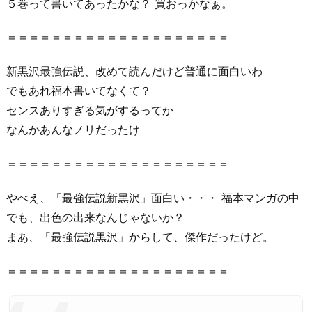
５巻って書いてあったかな？ 買おっかなぁ。
＝＝＝＝＝＝＝＝＝＝＝＝＝＝＝＝＝＝＝＝
新黒沢最強伝説、改めて読んだけど普通に面白いわ
でもあれ福本書いてなくて？
センスありすぎる気がするってか
なんかあんなノリだったけ
＝＝＝＝＝＝＝＝＝＝＝＝＝＝＝＝＝＝＝＝
やべえ、「最強伝説新黒沢」面白い・・・ 福本マンガの中
でも、出色の出来なんじゃないか？
まあ、「最強伝説黒沢」からして、傑作だったけど。
＝＝＝＝＝＝＝＝＝＝＝＝＝＝＝＝＝＝＝＝