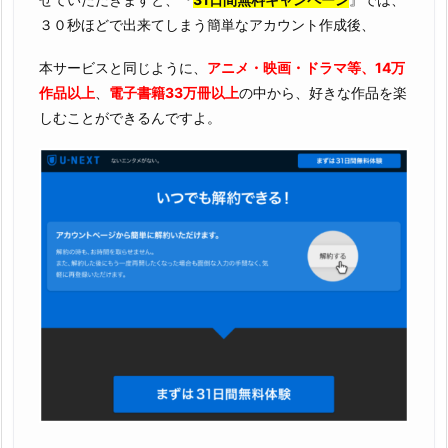
３０秒ほどで出来てしまう簡単なアカウント作成後、
本サービスと同じように、
アニメ・映画・ドラマ等、14万
作品以上
、
電子書籍33万冊以上
の中から、好きな作品を楽
しむことができるんですよ。