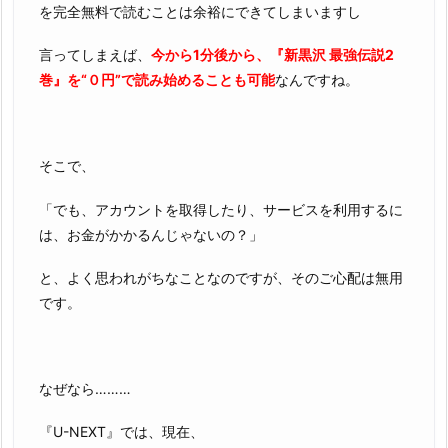
を完全無料で読むことは余裕にできてしまいますし
言ってしまえば、
今から1分後から、『新黒沢 最強伝説2
巻』を“０円”で読み始めることも可能
なんですね。
そこで、
「でも、アカウントを取得したり、サービスを利用するに
は、お金がかかるんじゃないの？」
と、よく思われがちなことなのですが、そのご心配は無用
です。
なぜなら………
『U-NEXT』では、現在、