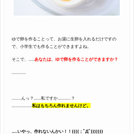
ゆで卵を作ることって、お湯に生卵を入れるだけですの
で、小学生でも作ることができますよね。
そこで、…..
あなたは、ゆで卵を作ることができますか？
…………
……..んっ？……私ですか………..？
……………..
私はもちろん作れませんけど。
…..いやっ、作れないんかい！！((((；ﾟДﾟ)))))))