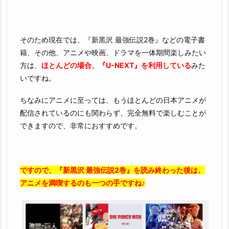
そのため現在では、『新黒沢 最強伝説2巻』などの電子書
籍、その他、アニメや映画、ドラマを一体期間楽しみたい
方は、
ほとんどの場合、『U-NEXT』を利用している
みた
いですね。
ちなみにアニメに至っては、もうほとんどの日本アニメが
配信されているのにも関わらず、完全無料で楽しむことが
できますので、非常におすすめです。
ですので、『新黒沢 最強伝説2巻』を読み終わった後は、
アニメを満喫するのも一つの手ですね♪