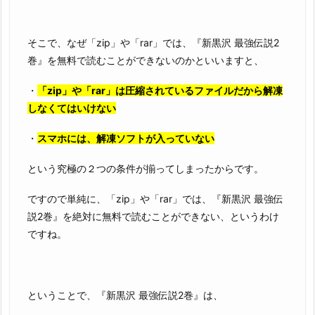
そこで、なぜ「zip」や「rar」では、『新黒沢 最強伝説2
巻』を無料で読むことができないのかといいますと、
・
「zip」や「rar」は圧縮されているファイルだから解凍
しなくてはいけない
・
スマホには、解凍ソフトが入っていない
という究極の２つの条件が揃ってしまったからです。
ですので単純に、「zip」や「rar」では、『新黒沢 最強伝
説2巻』を絶対に無料で読むことができない、というわけ
ですね。
ということで、『新黒沢 最強伝説2巻』は、