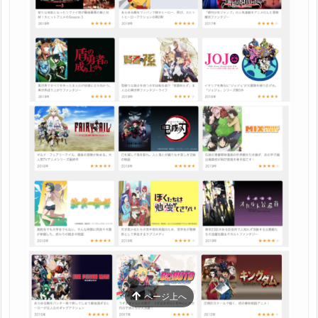
ページ上へ