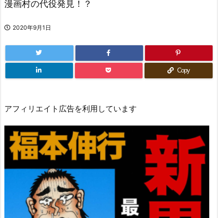
漫画村の代役発見！？
2020年9月1日
Copy
アフィリエイト広告を利用しています