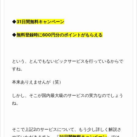
◆
31日間無料キャンペーン
◆
無料登録時に600円分のポイントがもらえる
という、とんでもないビックサービスを行っているからで
すね。
本来ありえませんが（笑）
しかし、そこが国内最大級のサービスの実力なのでしょう
ね。
そこで上記2のサービスについて、もう少し詳しく解説さ
せていただきますと、『
31日間無料キャンペーン
』では、