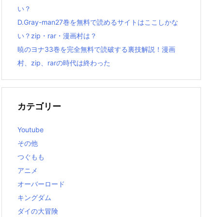
い？
D.Gray-man27巻を無料で読めるサイトはここしかな
い？zip・rar・漫画村は？
暁のヨナ33巻を完全無料で読破する裏技解説！漫画
村、zip、rarの時代は終わった
カテゴリー
Youtube
その他
つぐもも
アニメ
オーバーロード
キングダム
ダイの大冒険