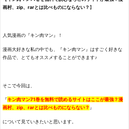
画村、zip、rarとは比べものにならない？
】
人気漫画の『キン肉マン』！
漫画大好きな私の中でも、『キン肉マン』はすごく好きな
作品で、とてもオススメすることができます♪
そこで今回は、
『
キン肉マン71巻を無料で読めるサイトはここが最強？漫
画村、zip、rarとは比べものにならない？
』
について見ていきたいと思います。