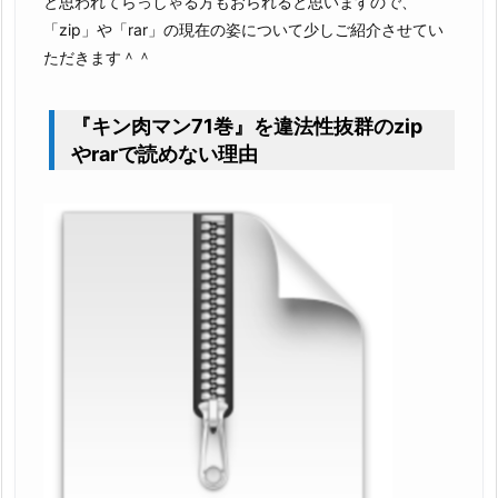
と思われてらっしゃる方もおられると思いますので、
「zip」や「rar」の現在の姿について少しご紹介させてい
ただきます＾＾
『キン肉マン71巻』を違法性抜群のzip
やrarで読めない理由