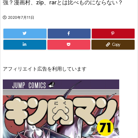
強？漫画村、zip、rarとは比べものにならない？
2020年7月11日
Copy
アフィリエイト広告を利用しています