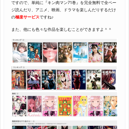
ですので、単純に『キン肉マン71巻』を完全無料で全ペー
ジ読んだり、アニメ、映画、ドラマを楽しんだりするだけ
の
極楽サービス
ですね♪
また、他にも色々な作品を楽しむことができますよ＾＾