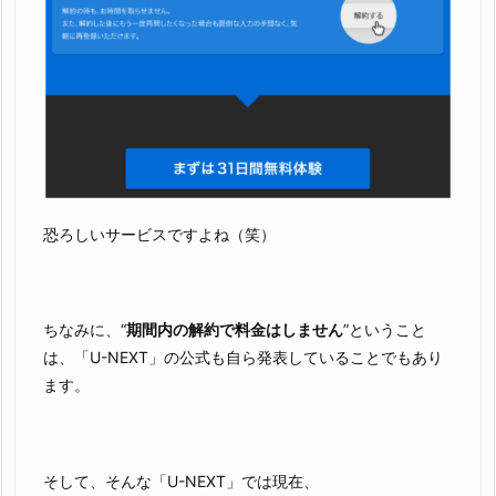
恐ろしいサービスですよね（笑）
ちなみに、“
期間内の解約で料金はしません
”ということ
は、「U-NEXT」の公式も自ら発表していることでもあり
ます。
そして、そんな「U-NEXT」では現在、