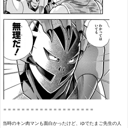
＝＝＝＝＝＝＝＝＝＝＝＝＝＝＝＝＝＝＝＝
当時のキン肉マンも面白かったけど、ゆでたまご先生の人