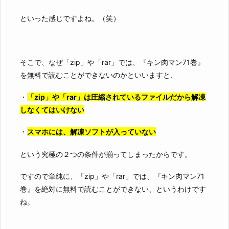
といった感じですよね。（笑）
そこで、なぜ「zip」や「rar」では、『キン肉マン71巻』
を無料で読むことができないのかといいますと、
・
「zip」や「rar」は圧縮されているファイルだから解凍
しなくてはいけない
・
スマホには、解凍ソフトが入っていない
という究極の２つの条件が揃ってしまったからです。
ですので単純に、「zip」や「rar」では、『キン肉マン71
巻』を絶対に無料で読むことができない、というわけです
ね。