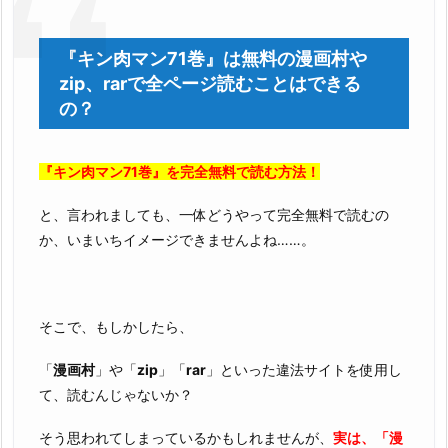
『キン肉マン71巻』は無料の漫画村や
zip、rarで全ページ読むことはできる
の？
『キン肉マン71巻』を完全無料で読む方法！
と、言われましても、一体どうやって完全無料で読むの
か、いまいちイメージできませんよね……。
そこで、もしかしたら、
「
漫画村
」や「
zip
」「
rar
」といった違法サイトを使用し
て、読むんじゃないか？
そう思われてしまっているかもしれませんが、
実は、「漫