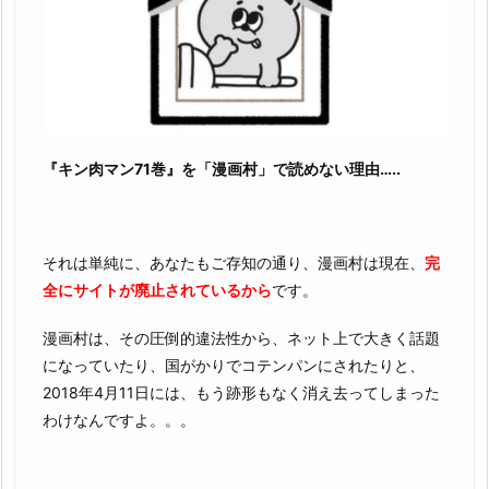
『キン肉マン71巻』を「漫画村」で読めない理由…..
それは単純に、あなたもご存知の通り、漫画村は現在、
完
全にサイトが廃止されているから
です。
漫画村は、その圧倒的違法性から、ネット上で大きく話題
になっていたり、国がかりでコテンパンにされたりと、
2018年4月11日には、もう跡形もなく消え去ってしまった
わけなんですよ。。。