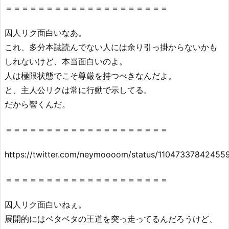
＝＝＝＝＝＝＝＝＝＝＝＝＝＝＝＝＝＝＝＝
囚人リク面白いなあ。
これ、多分本誌読んでない人には余り引っ掛からないかも
しれないけど、本当面白いのよ。
人は極限状態でこそ尊厳を持つべきなんだよ。
と、主人公リクは常に行動で示してる。
だから響くんだ。
＝＝＝＝＝＝＝＝＝＝＝＝＝＝＝＝＝＝＝＝
https://twitter.com/neymoooom/status/11047337842455
＝＝＝＝＝＝＝＝＝＝＝＝＝＝＝＝＝＝＝＝
囚人リク面白いねぇ。
展開的にはベタベタの王道を突っ走ってるんだろうけど、