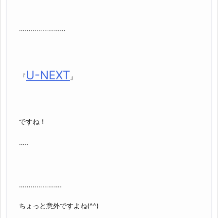
……………………
U-NEXT
『
』
ですね！
…..
………………….
ちょっと意外ですよね(^^)