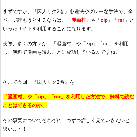
まずですが、『囚人リク2巻』を違法やグレーな手法で、全
ページ読もうとするならば、「
漫画村
」や「
zip
」「
rar
」と
いったサイトを利用することになります。
実際、多くの方々が、「漫画村」や「zip」「rar」を利用
し、無料で漫画を読むことに成功しているんですね。
そこで今回、『囚人リク2巻』を
「漫画村」や「zip」「rar」を利用した方法で、無料で読む
ことはできるのか、
その事実についてそれぞれ一つずつ詳しく見ていきたいと
思います！