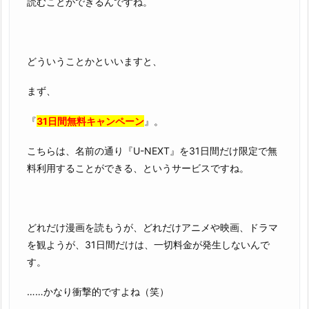
読むことができるんですね。
どういうことかといいますと、
まず、
『
31日間無料キャンペーン
』。
こちらは、名前の通り『U-NEXT』を31日間だけ限定で無
料利用することができる、というサービスですね。
どれだけ漫画を読もうが、どれだけアニメや映画、ドラマ
を観ようが、31日間だけは、一切料金が発生しないんで
す。
……かなり衝撃的ですよね（笑）