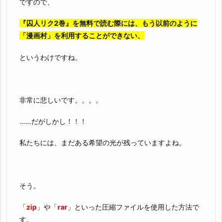
ですので、
『囚人リク2巻』を無料で読む際には、もう以前のように
「漫画村」を利用することができない、
というわけですね。
非常に悲しいです。。。。
……だがしかし！！！
私たちには、まだある希望の光が残っていますよね。
そう。
「
zip
」や「
rar
」といった圧縮ファイルを使用した方法で
す。