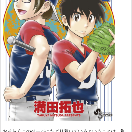
おそらくこのページにたどり着いているということは、私