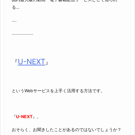
る…
….
………………
U-NEXT
『
』
というWebサービスを上手く活用する方法です。
『
U-NEXT
』。
おそらく、お聞きしたことがあるのではないでしょうか？