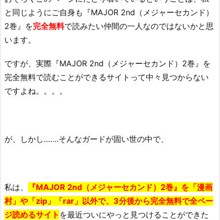
と同じようにご自身も『MAJOR 2nd（メジャーセカンド）
2巻』を
完全無料
で読みたい仲間の一人なのではないかと思
います。
ですが、実際『MAJOR 2nd（メジャーセカンド）2巻』を
完全無料で読むことができるサイトって中々見つからない
ですよね。。。。
が、しかし…….そんなガードが固い世の中で、
私は、
『MAJOR 2nd（メジャーセカンド）2巻』を「漫画
村」や「zip」「rar」以外で、3分後から完全無料で全ペー
ジ読めるサイト
を最近ついにやっと見つけることができた