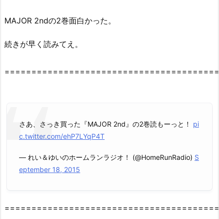
MAJOR 2ndの2巻面白かった。
続きが早く読みてえ。
========================================
さあ、さっき買った『MAJOR 2nd』の2巻読もーっと！
pi
c.twitter.com/ehP7LYqP4T
— れい＆ゆいのホームランラジオ！ (@HomeRunRadio)
S
eptember 18, 2015
========================================