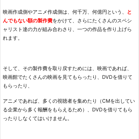
映画作成側やアニメ作成側は、何千万、何億円という、
と
んでもない額の製作費
をかけて、さらにたくさんのスペシ
ャリスト達の力が組み合わさり、一つの作品を作り上げら
れます。
そして、その製作費を取り戻すためには、映画であれば、
映画館でたくさんの映画を見てもらったり、DVDを借りて
もらったり、
アニメであれば、多くの視聴者を集めたり（CMを出してい
る企業から多く報酬をもらえるため）、DVDを借りてもら
ったりしなくてはいけません。