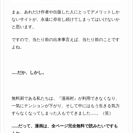
まぁ、あれだけ作者や出版した人にとってデメリットしか
ないサイトが、永遠に存在し続けてしまってはいけないか
と思います。
ですので、当たり前の出来事言えば、当たり前のことです
よね。
…..だか、しかし。
無料厨である私たちは、『漫画村』が利用できなくなり、
一気にテンションが下がり、そして中にはもう生きる気力
すらなくなってしまった人もでてきました…..。（笑）
……だって、漫画は、全ページ完全無料で読みたいですも