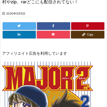
村やzip、rarどこにも配信されてない！
2020年5月5日
Copy
アフィリエイト広告を利用しています