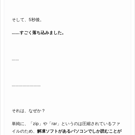
そして、5秒後。
…….すごく落ち込みました。
……
……………………
それは、なぜか？
単純に、「zip」や「rar」というのは圧縮されているファ
イルのため、
解凍ソフトがあるパソコンでしか読むことが