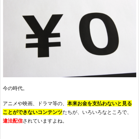
今の時代。
アニメや映画、ドラマ等の、
本来お金を支払わないと見る
ことができないコンテンツ
たちが、いろいろなところで、
違法配信
されていますよね。