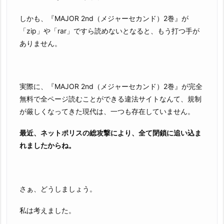
しかも、『MAJOR 2nd（メジャーセカンド）2巻』が
「zip」や「rar」ですら読めないとなると、もう打つ手が
ありません。
実際に、『MAJOR 2nd（メジャーセカンド）2巻』が完全
無料で全ページ読むことができる違法サイトなんて、規制
が厳しくなってきた現代は、一つも存在していません。
最近、ネットポリスの総攻撃により、全て閉鎖に追い込ま
れましたからね。
さぁ、どうしましょう。
私は考えました。