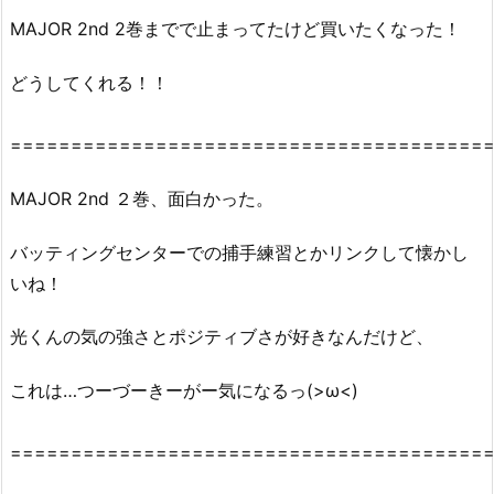
MAJOR 2nd 2巻までで止まってたけど買いたくなった！
どうしてくれる！！
========================================
MAJOR 2nd ２巻、面白かった。
バッティングセンターでの捕手練習とかリンクして懐かし
いね！
光くんの気の強さとポジティブさが好きなんだけど、
これは…つーづーきーがー気になるっ(>ω<)
========================================