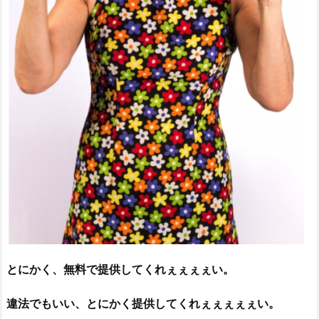
とにかく、無料で提供してくれぇぇぇぇい。
違法でもいい、とにかく提供してくれぇぇぇぇぇい。