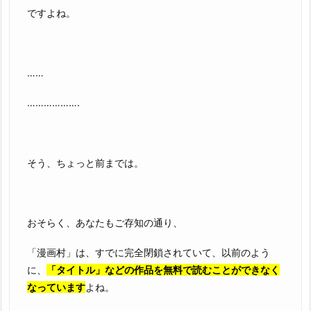
ですよね。
……
……………….
そう、ちょっと前までは。
おそらく、あなたもご存知の通り、
「漫画村」は、すでに完全閉鎖されていて、以前のよう
に、
「タイトル」などの作品を無料で読むことができなく
なっています
よね。