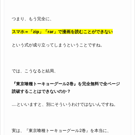
つまり、もう完全に、
スマホ＝「zip」「rar」で漫画を読むことができない
という式が成り立ってしまうということですね。
では、こうなると結局、
『東京喰種トーキョーグール2巻』を完全無料で全ページ
読破することはできないのか？
….といいますと、別にそういうわけではないんですね。
実は、『東京喰種トーキョーグール2巻』を本当に、