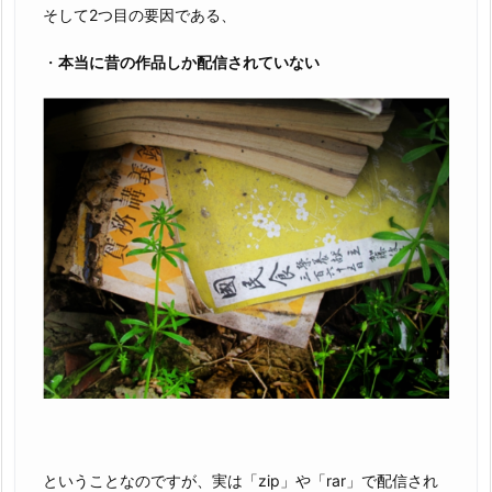
そして2つ目の要因である、
・
本当に昔の作品しか配信されていない
ということなのですが、実は「zip」や「rar」で配信され