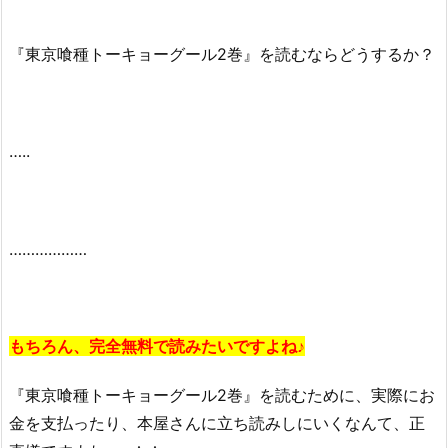
『東京喰種トーキョーグール2巻』を読むならどうするか？
…..
………………
もちろん、完全無料で読みたいですよね♪
『東京喰種トーキョーグール2巻』を読むために、実際にお
金を支払ったり、本屋さんに立ち読みしにいくなんて、正