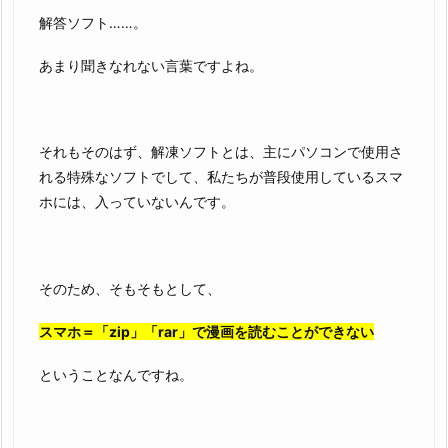
解答ソフト……。
あまり聞きなれない言葉ですよね。
それもそのはず、解凍ソフトとは、主にパソコンで使用さ
れる特殊なソフトでして、私たちが普段使用しているスマ
ホには、入っていないんです。
そのため、そもそもとして、
スマホ＝「zip」「rar」で漫画を読むことができない
ということなんですね。