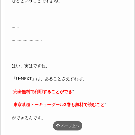
などということですよね。
……
…………………….
はい、実はですね、
『U-NEXT』は、あることさえすれば、
“
完全無料で利用することができ
”
“
東京喰種トーキョーグール2巻も無料で読むこと
”
ができるんです。
ページ上へ