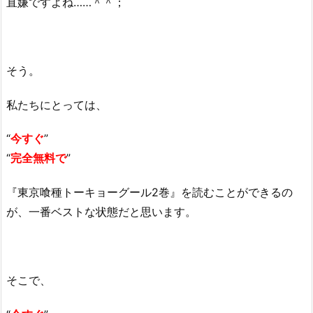
直嫌ですよね……＾＾；
そう。
私たちにとっては、
“
今すぐ
”
“
完全無料で
”
『東京喰種トーキョーグール2巻』を読むことができるの
が、一番ベストな状態だと思います。
そこで、