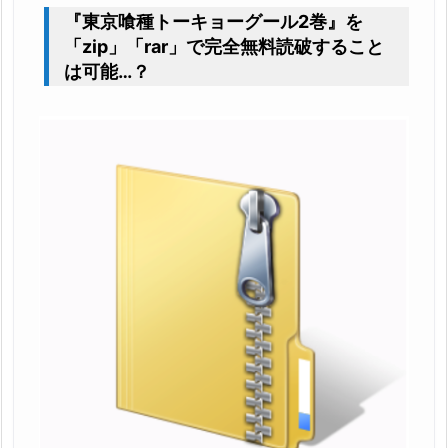
『東京喰種トーキョーグール2巻』を
「zip」「rar」で完全無料読破すること
は可能…？