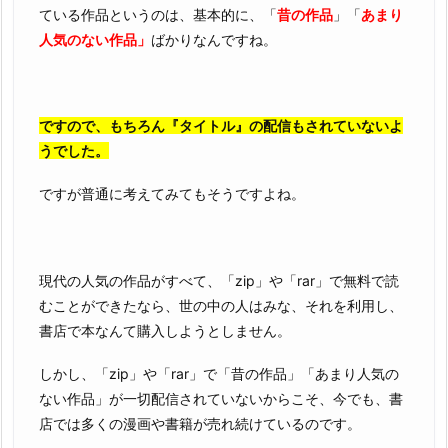
ている作品というのは、基本的に、「
昔の作品
」「
あまり
人気のない作品」
ばかりなんですね。
ですので、もちろん『タイトル』の配信もされていないよ
うでした。
ですが普通に考えてみてもそうですよね。
現代の人気の作品がすべて、「zip」や「rar」で無料で読
むことができたなら、世の中の人はみな、それを利用し、
書店で本なんて購入しようとしません。
しかし、「zip」や「rar」で「昔の作品」「あまり人気の
ない作品」が一切配信されていないからこそ、今でも、書
店では多くの漫画や書籍が売れ続けているのです。