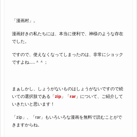
「漫画村」。
漫画好きの私たちには、本当に便利で、神様のような存在
でした。
ですので、使えなくなってしまったのは、非常にショック
ですよね…..＾＾；
まぁしかし、しょうがないものはしょうがないですので続
いての選択肢である「
zip
」「
rar
」について、ご紹介して
いきたいと思います！
「zip」、「rar」もいろいろな漫画を無料で読むことがで
きますからね。