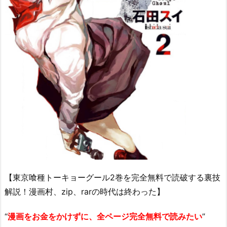
【東京喰種トーキョーグール2巻を完全無料で読破する裏技
解説！漫画村、zip、rarの時代は終わった】
“
漫画をお金をかけずに、全ページ完全無料で読みたい
”