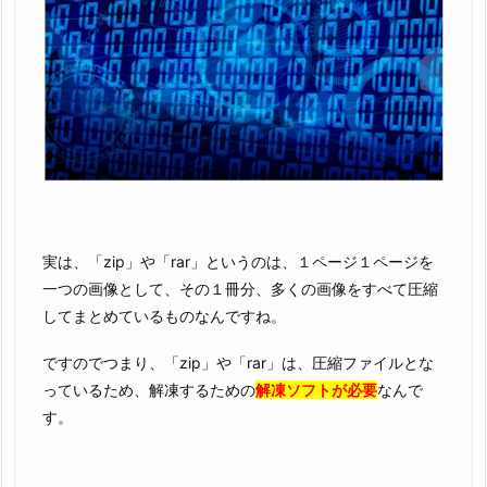
実は、「zip」や「rar」というのは、１ページ１ページを
一つの画像として、その１冊分、多くの画像をすべて圧縮
してまとめているものなんですね。
ですのでつまり、「zip」や「rar」は、圧縮ファイルとな
っているため、解凍するための
解凍ソフトが必要
なんで
す。