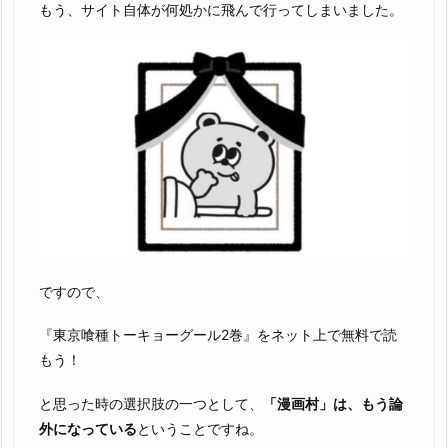
もう、サイト自体が何処かに飛んで行ってしまいました。
ですので、
『東京喰種トーキョーグール2巻』をネット上で無料で読
もう！
と思った時の選択肢の一つとして、
「漫画村」は、もう論
外になっている
ということですね。