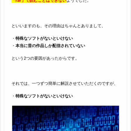
「rar」で読むことはできない
ようでした。
といいますのも、その理由はちゃんとありまして、
・
特殊なソフトがないといけない
・
本当に昔の作品しか配信されていない
という2つの要因があったからです。
それでは、一つずつ簡単に解説させていただくのですが、
・
特殊なソフトがないといけない