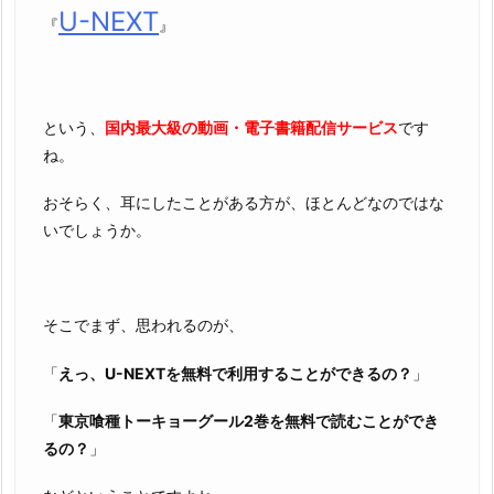
U-NEXT
『
』
という、
国内最大級の動画・電子書籍配信サービス
です
ね。
おそらく、耳にしたことがある方が、ほとんどなのではな
いでしょうか。
そこでまず、思われるのが、
「
えっ、U-NEXTを無料で利用することができるの？
」
「
東京喰種トーキョーグール2巻を無料で読むことができ
るの？
」