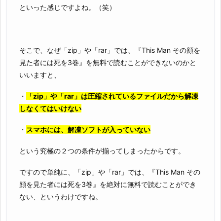
といった感じですよね。（笑）
そこで、なぜ「zip」や「rar」では、『This Man その顔を
見た者には死を3巻』を無料で読むことができないのかと
いいますと、
・
「zip」や「rar」は圧縮されているファイルだから解凍
しなくてはいけない
・
スマホには、解凍ソフトが入っていない
という究極の２つの条件が揃ってしまったからです。
ですので単純に、「zip」や「rar」では、『This Man その
顔を見た者には死を3巻』を絶対に無料で読むことができ
ない、というわけですね。