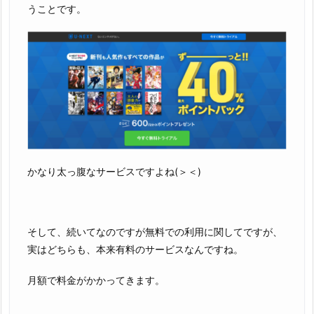
うことです。
かなり太っ腹なサービスですよね(＞＜)
そして、続いてなのですが無料での利用に関してですが、
実はどちらも、本来有料のサービスなんですね。
月額で料金がかかってきます。