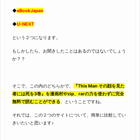
◆
eBookJapan
◆
U-NEXT
という２つになります。
もしかしたら、お聞きしたことはあるのではないでしょう
か？？
そこで、この内のどちらかで、
『This Man その顔を見た
者には死を3巻』を漫画村やzip、rarの力を使わずに完全
無料で読むことができる
、ということですね。
それでは、この２つのサイトについて、簡単に比較してい
きいたいと思います♪