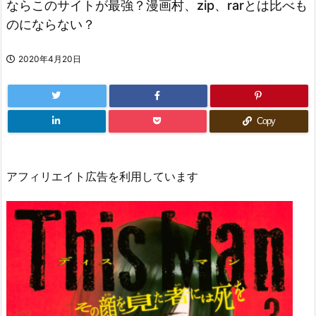
ならこのサイトが最強？漫画村、zip、rarとは比べも
のにならない？
2020年4月20日
Copy
アフィリエイト広告を利用しています