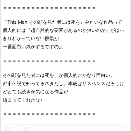
＝＝＝＝＝＝＝＝＝＝＝＝＝＝＝＝＝＝＝＝
『This Man その顔を見た者には死を』みたいな作品って
個人的には『超自然的な要素があるのか無いのか』がはっ
きりわかっていない段階が
一番面白い気がするですのよ…
＝＝＝＝＝＝＝＝＝＝＝＝＝＝＝＝＝＝＝＝
その顔を見た者には死を」が個人的にかなり面白い。
都市伝説で知ってるネタだし、本筋はサスペンスだろうけ
どとても続きが気になる作品が
始まってくれたな♪
＝＝＝＝＝＝＝＝＝＝＝＝＝＝＝＝＝＝＝＝