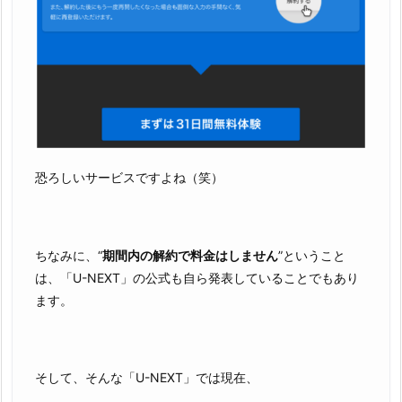
恐ろしいサービスですよね（笑）
ちなみに、“
期間内の解約で料金はしません
”ということ
は、「U-NEXT」の公式も自ら発表していることでもあり
ます。
そして、そんな「U-NEXT」では現在、