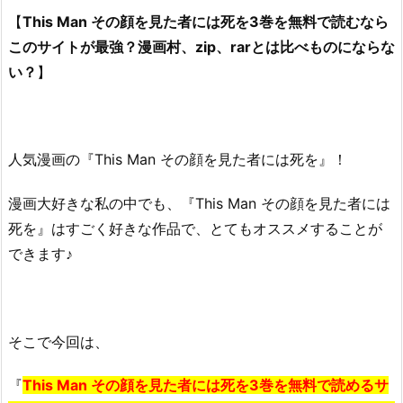
【
This Man その顔を見た者には死を3巻を無料で読むなら
このサイトが最強？漫画村、zip、rarとは比べものにならな
い？
】
人気漫画の『This Man その顔を見た者には死を』！
漫画大好きな私の中でも、『This Man その顔を見た者には
死を』はすごく好きな作品で、とてもオススメすることが
できます♪
そこで今回は、
『
This Man その顔を見た者には死を3巻を無料で読めるサ